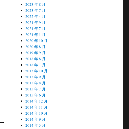
2023 年 8 月
2023 年 7 月
2022 年 4 月
2021 年 9 月
2021 年 7 月
2021 年 1 月
2020 年 10 月
2020 年 8 月
2019 年 9 月
2018 年 8 月
2018 年 7 月
2015 年 10 月
2015 年 9 月
2015 年 8 月
2015 年 7 月
2015 年 6 月
2014 年 12 月
2014 年 11 月
2014 年 10 月
2014 年 9 月
2014 年 5 月