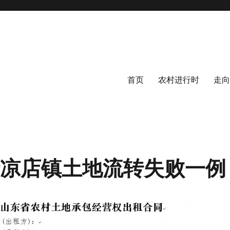
首页
农村进行时
走向
清凉店镇土地流转失败一例