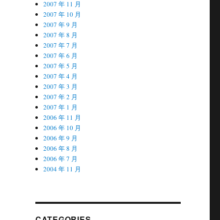
2007 年 11 月
2007 年 10 月
2007 年 9 月
2007 年 8 月
2007 年 7 月
2007 年 6 月
2007 年 5 月
2007 年 4 月
2007 年 3 月
2007 年 2 月
2007 年 1 月
2006 年 11 月
2006 年 10 月
2006 年 9 月
2006 年 8 月
2006 年 7 月
2004 年 11 月
CATEGORIES