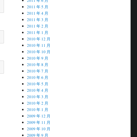
2011 年 6 月
2011 年 5 月
2011 年 4 月
2011 年 3 月
2011 年 2 月
2011 年 1 月
2010 年 12 月
2010 年 11 月
2010 年 10 月
2010 年 9 月
2010 年 8 月
2010 年 7 月
2010 年 6 月
2010 年 5 月
2010 年 4 月
2010 年 3 月
2010 年 2 月
2010 年 1 月
2009 年 12 月
2009 年 11 月
2009 年 10 月
2009 年 9 月