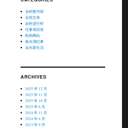
乡村图书馆
全部文章
农村进行时
往事堪回首
机构网站
衡水湖纪事
走向新生活
ARCHIVES
2025 年 12 月
2025 年 11 月
2025 年 10 月
2025 年 6 月
2024 年 11 月
2024 年 6 月
2023 年 9 月