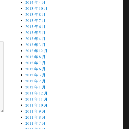
2014 年 4 月
2013 年 10 月
2013 年 8 月
2013 年 7 月
2013 年 6 月
2013 年 5 月
2013 年 4 月
2013 年 3 月
2012 年 12 月
2012 年 8 月
2012 年 7 月
2012 年 6 月
2012 年 3 月
2012 年 2 月
2012 年 1 月
2011 年 12 月
2011 年 11 月
2011 年 10 月
2011 年 9 月
2011 年 8 月
2011 年 7 月