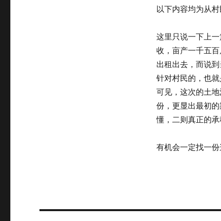
以下内容均为从村
这里只说一下上一
收，亩产一千五百
出租出去，而说到
针对村民的，也就
可见，这次的土地
份，更显出最初的
懂，二则真正的承
有机会一定找一份