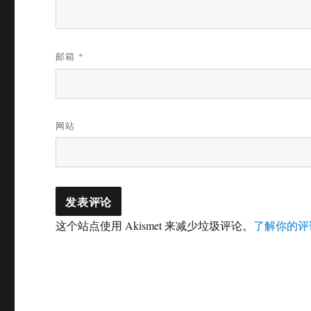
邮箱
*
网站
这个站点使用 Akismet 来减少垃圾评论。
了解你的评