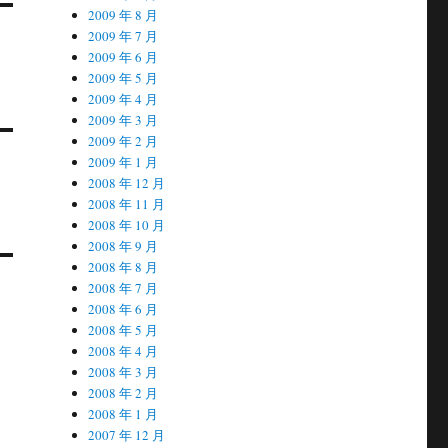
2009 年 8 月
2009 年 7 月
2009 年 6 月
2009 年 5 月
2009 年 4 月
2009 年 3 月
2009 年 2 月
2009 年 1 月
2008 年 12 月
2008 年 11 月
2008 年 10 月
2008 年 9 月
2008 年 8 月
2008 年 7 月
2008 年 6 月
2008 年 5 月
2008 年 4 月
2008 年 3 月
2008 年 2 月
2008 年 1 月
2007 年 12 月