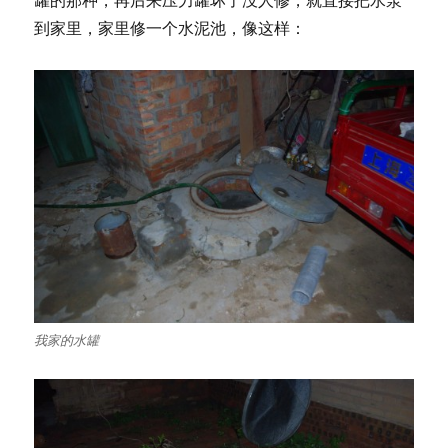
到家里，家里修一个水泥池，像这样：
我家的水罐