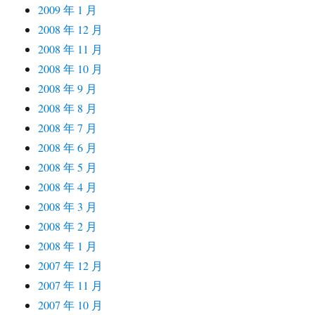
2009 年 1 月
2008 年 12 月
2008 年 11 月
2008 年 10 月
2008 年 9 月
2008 年 8 月
2008 年 7 月
2008 年 6 月
2008 年 5 月
2008 年 4 月
2008 年 3 月
2008 年 2 月
2008 年 1 月
2007 年 12 月
2007 年 11 月
2007 年 10 月