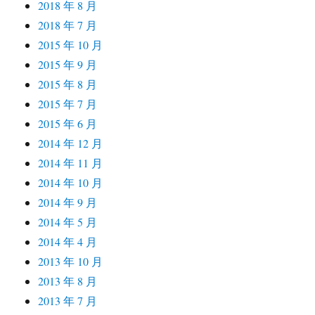
2018 年 8 月
2018 年 7 月
2015 年 10 月
2015 年 9 月
2015 年 8 月
2015 年 7 月
2015 年 6 月
2014 年 12 月
2014 年 11 月
2014 年 10 月
2014 年 9 月
2014 年 5 月
2014 年 4 月
2013 年 10 月
2013 年 8 月
2013 年 7 月