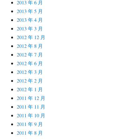
2013 年 6 月
2013 年 5 月
2013 年 4 月
2013 年 3 月
2012 年 12 月
2012 年 8 月
2012 年 7 月
2012 年 6 月
2012 年 3 月
2012 年 2 月
2012 年 1 月
2011 年 12 月
2011 年 11 月
2011 年 10 月
2011 年 9 月
2011 年 8 月