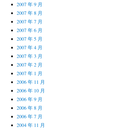
2007 年 9 月
2007 年 8 月
2007 年 7 月
2007 年 6 月
2007 年 5 月
2007 年 4 月
2007 年 3 月
2007 年 2 月
2007 年 1 月
2006 年 11 月
2006 年 10 月
2006 年 9 月
2006 年 8 月
2006 年 7 月
2004 年 11 月