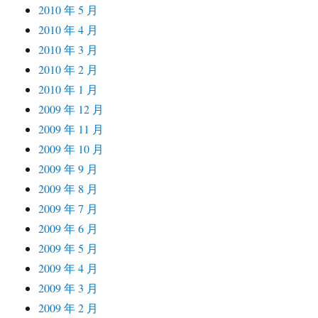
2010 年 5 月
2010 年 4 月
2010 年 3 月
2010 年 2 月
2010 年 1 月
2009 年 12 月
2009 年 11 月
2009 年 10 月
2009 年 9 月
2009 年 8 月
2009 年 7 月
2009 年 6 月
2009 年 5 月
2009 年 4 月
2009 年 3 月
2009 年 2 月