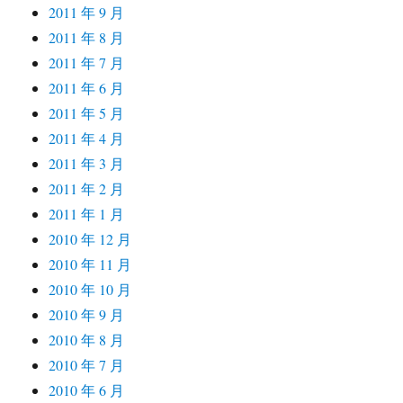
2011 年 9 月
2011 年 8 月
2011 年 7 月
2011 年 6 月
2011 年 5 月
2011 年 4 月
2011 年 3 月
2011 年 2 月
2011 年 1 月
2010 年 12 月
2010 年 11 月
2010 年 10 月
2010 年 9 月
2010 年 8 月
2010 年 7 月
2010 年 6 月