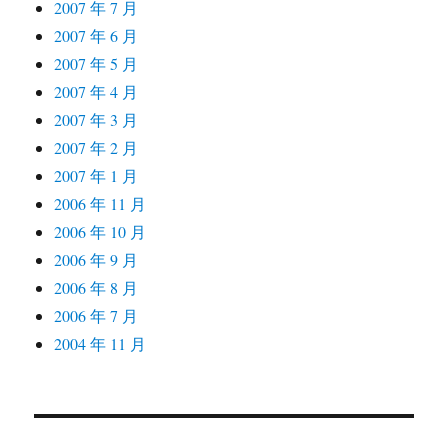
2007 年 7 月
2007 年 6 月
2007 年 5 月
2007 年 4 月
2007 年 3 月
2007 年 2 月
2007 年 1 月
2006 年 11 月
2006 年 10 月
2006 年 9 月
2006 年 8 月
2006 年 7 月
2004 年 11 月