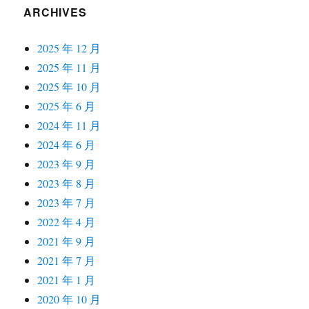
ARCHIVES
2025 年 12 月
2025 年 11 月
2025 年 10 月
2025 年 6 月
2024 年 11 月
2024 年 6 月
2023 年 9 月
2023 年 8 月
2023 年 7 月
2022 年 4 月
2021 年 9 月
2021 年 7 月
2021 年 1 月
2020 年 10 月