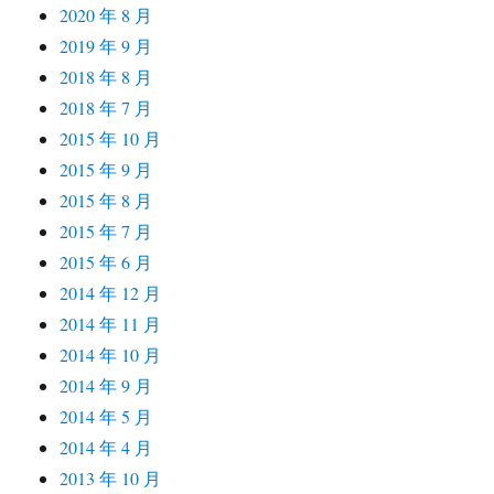
2020 年 8 月
2019 年 9 月
2018 年 8 月
2018 年 7 月
2015 年 10 月
2015 年 9 月
2015 年 8 月
2015 年 7 月
2015 年 6 月
2014 年 12 月
2014 年 11 月
2014 年 10 月
2014 年 9 月
2014 年 5 月
2014 年 4 月
2013 年 10 月