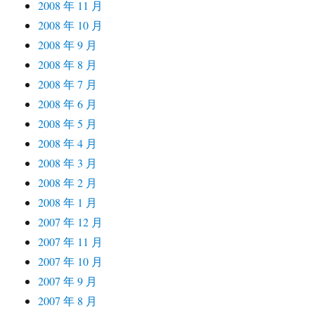
2008 年 11 月
2008 年 10 月
2008 年 9 月
2008 年 8 月
2008 年 7 月
2008 年 6 月
2008 年 5 月
2008 年 4 月
2008 年 3 月
2008 年 2 月
2008 年 1 月
2007 年 12 月
2007 年 11 月
2007 年 10 月
2007 年 9 月
2007 年 8 月