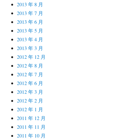
2013 年 8 月
2013 年 7 月
2013 年 6 月
2013 年 5 月
2013 年 4 月
2013 年 3 月
2012 年 12 月
2012 年 8 月
2012 年 7 月
2012 年 6 月
2012 年 3 月
2012 年 2 月
2012 年 1 月
2011 年 12 月
2011 年 11 月
2011 年 10 月