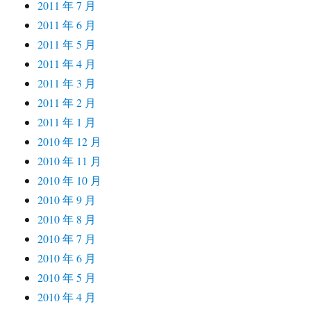
2011 年 7 月
2011 年 6 月
2011 年 5 月
2011 年 4 月
2011 年 3 月
2011 年 2 月
2011 年 1 月
2010 年 12 月
2010 年 11 月
2010 年 10 月
2010 年 9 月
2010 年 8 月
2010 年 7 月
2010 年 6 月
2010 年 5 月
2010 年 4 月