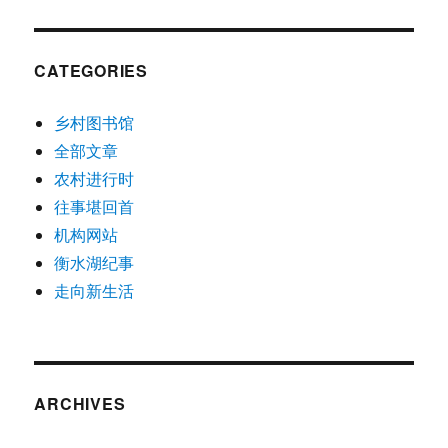
CATEGORIES
乡村图书馆
全部文章
农村进行时
往事堪回首
机构网站
衡水湖纪事
走向新生活
ARCHIVES