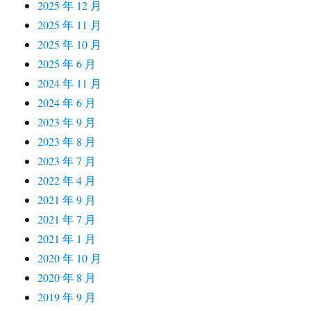
2025 年 12 月
2025 年 11 月
2025 年 10 月
2025 年 6 月
2024 年 11 月
2024 年 6 月
2023 年 9 月
2023 年 8 月
2023 年 7 月
2022 年 4 月
2021 年 9 月
2021 年 7 月
2021 年 1 月
2020 年 10 月
2020 年 8 月
2019 年 9 月