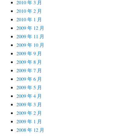
2010 年 3 月
2010 年 2 月
2010 年 1 月
2009 年 12 月
2009 年 11 月
2009 年 10 月
2009 年 9 月
2009 年 8 月
2009 年 7 月
2009 年 6 月
2009 年 5 月
2009 年 4 月
2009 年 3 月
2009 年 2 月
2009 年 1 月
2008 年 12 月