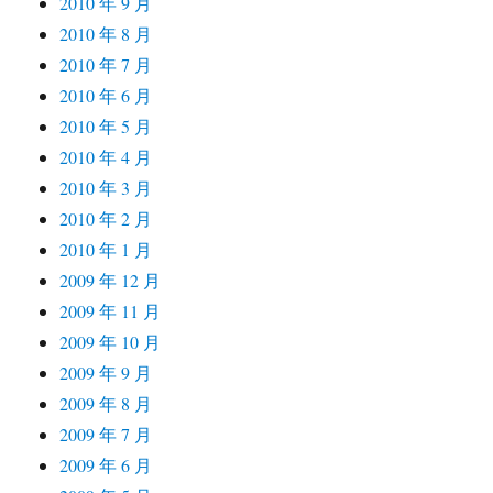
2010 年 9 月
2010 年 8 月
2010 年 7 月
2010 年 6 月
2010 年 5 月
2010 年 4 月
2010 年 3 月
2010 年 2 月
2010 年 1 月
2009 年 12 月
2009 年 11 月
2009 年 10 月
2009 年 9 月
2009 年 8 月
2009 年 7 月
2009 年 6 月