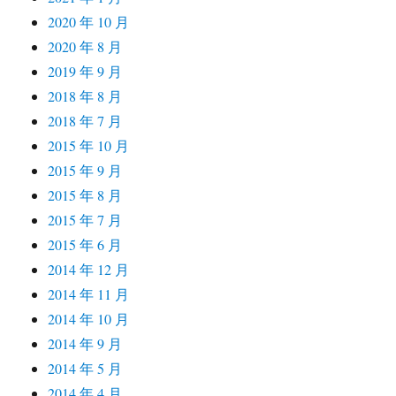
2020 年 10 月
2020 年 8 月
2019 年 9 月
2018 年 8 月
2018 年 7 月
2015 年 10 月
2015 年 9 月
2015 年 8 月
2015 年 7 月
2015 年 6 月
2014 年 12 月
2014 年 11 月
2014 年 10 月
2014 年 9 月
2014 年 5 月
2014 年 4 月