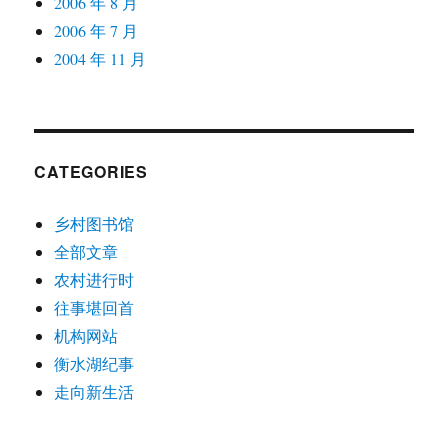
2006 年 8 月
2006 年 7 月
2004 年 11 月
CATEGORIES
乡村图书馆
全部文章
农村进行时
往事堪回首
机构网站
衡水湖纪事
走向新生活