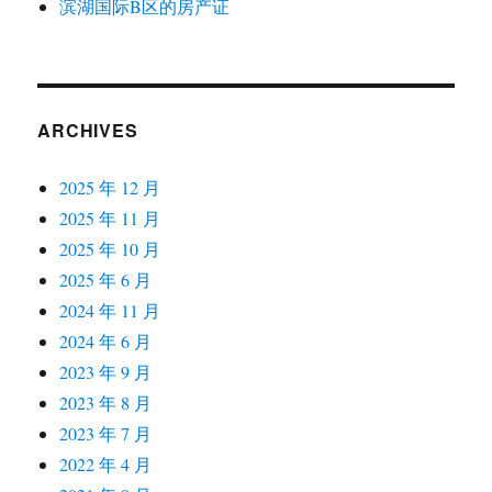
滨湖国际B区的房产证
ARCHIVES
2025 年 12 月
2025 年 11 月
2025 年 10 月
2025 年 6 月
2024 年 11 月
2024 年 6 月
2023 年 9 月
2023 年 8 月
2023 年 7 月
2022 年 4 月