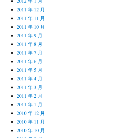
2012 年 1 月
2011 年 12 月
2011 年 11 月
2011 年 10 月
2011 年 9 月
2011 年 8 月
2011 年 7 月
2011 年 6 月
2011 年 5 月
2011 年 4 月
2011 年 3 月
2011 年 2 月
2011 年 1 月
2010 年 12 月
2010 年 11 月
2010 年 10 月