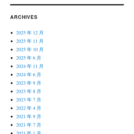
ARCHIVES
2025 年 12 月
2025 年 11 月
2025 年 10 月
2025 年 6 月
2024 年 11 月
2024 年 6 月
2023 年 9 月
2023 年 8 月
2023 年 7 月
2022 年 4 月
2021 年 9 月
2021 年 7 月
2021 年 1 月