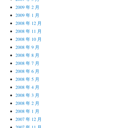
2009 年 2 月
2009 年 1 月
2008 年 12 月
2008 年 11 月
2008 年 10 月
2008 年 9 月
2008 年 8 月
2008 年 7 月
2008 年 6 月
2008 年 5 月
2008 年 4 月
2008 年 3 月
2008 年 2 月
2008 年 1 月
2007 年 12 月
2007 年 11 月