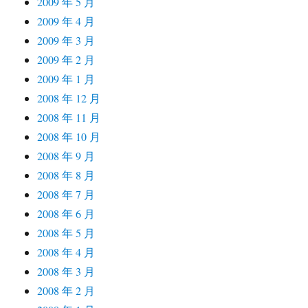
2009 年 5 月
2009 年 4 月
2009 年 3 月
2009 年 2 月
2009 年 1 月
2008 年 12 月
2008 年 11 月
2008 年 10 月
2008 年 9 月
2008 年 8 月
2008 年 7 月
2008 年 6 月
2008 年 5 月
2008 年 4 月
2008 年 3 月
2008 年 2 月