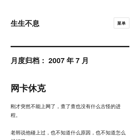
生生不息
菜单
月度归档：
2007 年 7 月
网卡休克
刚才突然不能上网了，查了查也没有什么古怪的进
程。
老韩说他碰上过，也不知道什么原因，也不知道怎么