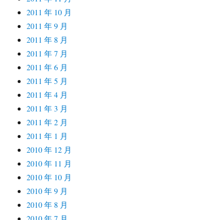
2011 年 10 月
2011 年 9 月
2011 年 8 月
2011 年 7 月
2011 年 6 月
2011 年 5 月
2011 年 4 月
2011 年 3 月
2011 年 2 月
2011 年 1 月
2010 年 12 月
2010 年 11 月
2010 年 10 月
2010 年 9 月
2010 年 8 月
2010 年 7 月