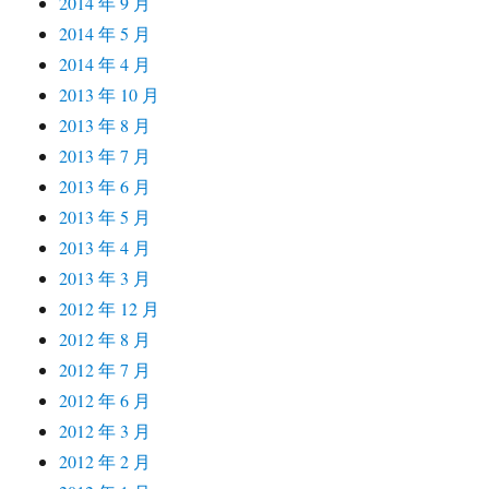
2014 年 9 月
2014 年 5 月
2014 年 4 月
2013 年 10 月
2013 年 8 月
2013 年 7 月
2013 年 6 月
2013 年 5 月
2013 年 4 月
2013 年 3 月
2012 年 12 月
2012 年 8 月
2012 年 7 月
2012 年 6 月
2012 年 3 月
2012 年 2 月