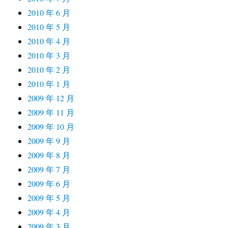
2010 年 6 月
2010 年 5 月
2010 年 4 月
2010 年 3 月
2010 年 2 月
2010 年 1 月
2009 年 12 月
2009 年 11 月
2009 年 10 月
2009 年 9 月
2009 年 8 月
2009 年 7 月
2009 年 6 月
2009 年 5 月
2009 年 4 月
2009 年 3 月