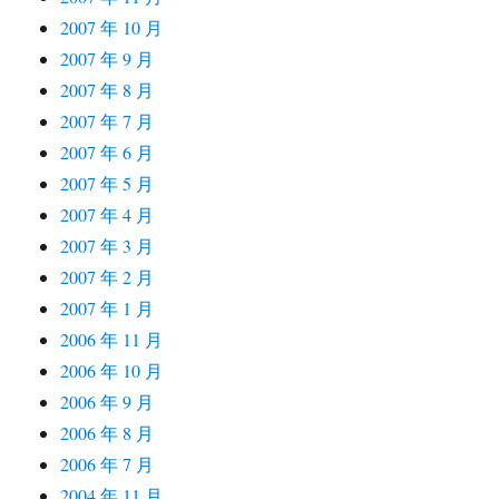
2007 年 10 月
2007 年 9 月
2007 年 8 月
2007 年 7 月
2007 年 6 月
2007 年 5 月
2007 年 4 月
2007 年 3 月
2007 年 2 月
2007 年 1 月
2006 年 11 月
2006 年 10 月
2006 年 9 月
2006 年 8 月
2006 年 7 月
2004 年 11 月