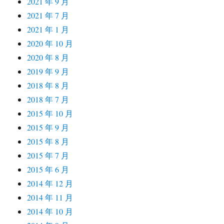
2021 年 9 月
2021 年 7 月
2021 年 1 月
2020 年 10 月
2020 年 8 月
2019 年 9 月
2018 年 8 月
2018 年 7 月
2015 年 10 月
2015 年 9 月
2015 年 8 月
2015 年 7 月
2015 年 6 月
2014 年 12 月
2014 年 11 月
2014 年 10 月