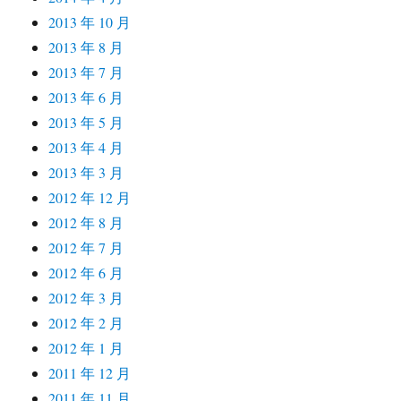
2013 年 10 月
2013 年 8 月
2013 年 7 月
2013 年 6 月
2013 年 5 月
2013 年 4 月
2013 年 3 月
2012 年 12 月
2012 年 8 月
2012 年 7 月
2012 年 6 月
2012 年 3 月
2012 年 2 月
2012 年 1 月
2011 年 12 月
2011 年 11 月