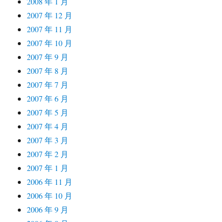
2008 年 1 月
2007 年 12 月
2007 年 11 月
2007 年 10 月
2007 年 9 月
2007 年 8 月
2007 年 7 月
2007 年 6 月
2007 年 5 月
2007 年 4 月
2007 年 3 月
2007 年 2 月
2007 年 1 月
2006 年 11 月
2006 年 10 月
2006 年 9 月