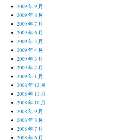
2009 年 9 月
2009 年 8 月
2009 年 7 月
2009 年 6 月
2009 年 5 月
2009 年 4 月
2009 年 3 月
2009 年 2 月
2009 年 1 月
2008 年 12 月
2008 年 11 月
2008 年 10 月
2008 年 9 月
2008 年 8 月
2008 年 7 月
2008 年 6 月