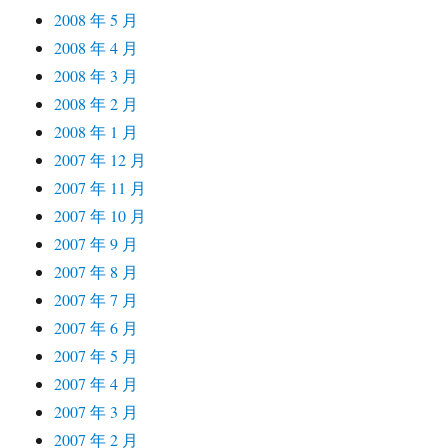
2008 年 5 月
2008 年 4 月
2008 年 3 月
2008 年 2 月
2008 年 1 月
2007 年 12 月
2007 年 11 月
2007 年 10 月
2007 年 9 月
2007 年 8 月
2007 年 7 月
2007 年 6 月
2007 年 5 月
2007 年 4 月
2007 年 3 月
2007 年 2 月